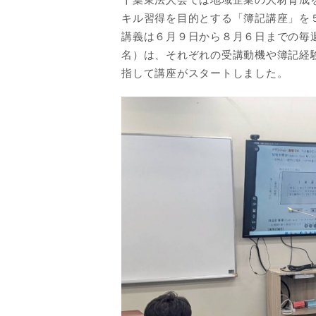
キル習得を目的とする「簿記講座」を
講義は６月９日から８月６日までの毎
名）は、それぞれの受講動機や簿記経
指して講座がスタートしました。