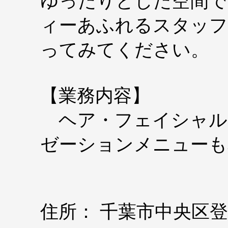
ゆったりとした空間で
ィーあふれるスタッフ
ってみてください。
【業務内容】
ヘア・フェイシャル
ゼーションメニューも
住所： 千葉市中央区登戸1