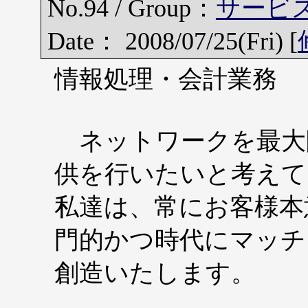
No.94 / Group：
サービ
Date： 2008/07/25(Fri) [
情報処理・会計業務
ネットワークを最大
供を行いたいと考えて
私達は、常にお客様本
門的かつ時代にマッチ
創造いたします。