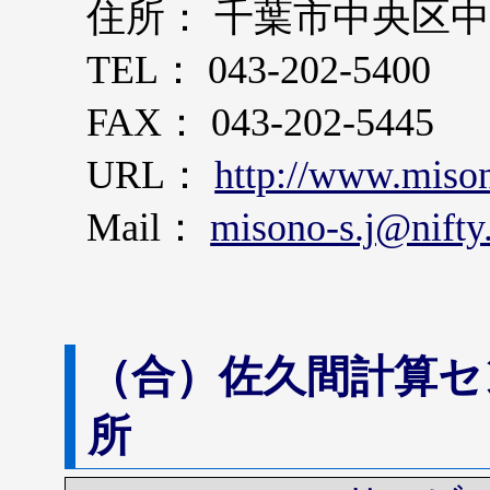
住所： 千葉市中央区中
TEL： 043-202-5400
FAX： 043-202-5445
URL：
http://www.miso
Mail：
misono-s.j@nift
（合）佐久間計算セ
所