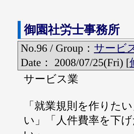
御園社労士事務所
No.96 / Group：
サービ
Date： 2008/07/25(Fri) [
サービス業
「就業規則を作りたい
い」「人件費率を下げ