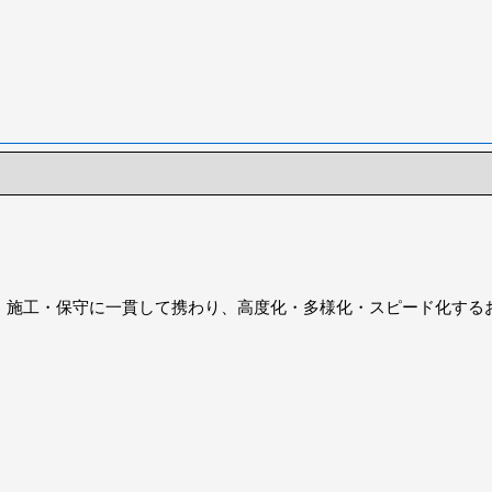
。
・施工・保守に一貫して携わり、高度化・多様化・スピード化する