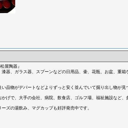
)松屋陶器』
、漆器、ガラス器、スプーンなどの日用品、壷、花瓶、お盆、重箱
良い品物がデパートなどよりずっと安く並んでいて掘り出し物が見
おかげで、大手の会社、病院、飲食店、ゴルフ場、福祉施設など、
リーズの湯飲み、マグカップも好評発売中です。