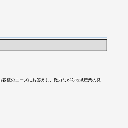
お客様のニーズにお答えし、微力ながら地域産業の発