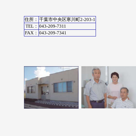
住所：
千葉市中央区寒川町2-203-1
TEL：
043-209-7311
FAX：
043-209-7341