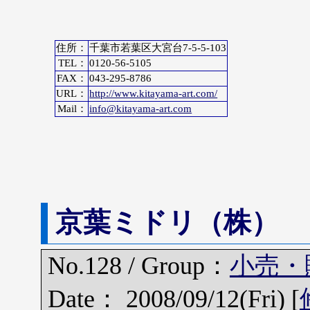
住所：
千葉市若葉区大宮台7-5-5-103
TEL：
0120-56-5105
FAX：
043-295-8786
URL：
http://www.kitayama-art.com/
Mail：
info@kitayama-art.com
京葉ミドリ（株）
No.128 / Group：
小売・
Date： 2008/09/12(Fri) [