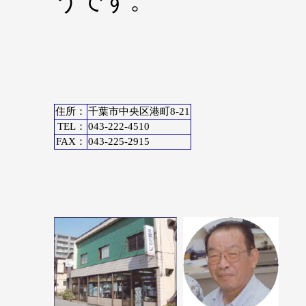
うです。
住所：
千葉市中央区港町8-21
TEL：
043-222-4510
FAX：
043-225-2915