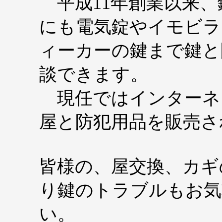
平成11年創業以来、
にも電気錠やイモビラ
ィーカーの鍵まで鍵と
談できます。
現任ではインターネ
屋と防犯用品を販売さ
皆様の、屋交換、カギ
り鍵のトラブルもお気
い。