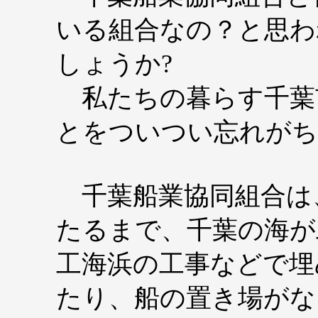
いる組合なの？と思わ
しょうか?
私たちの暮らす千葉
とをついつい忘れがち
千葉船業協同組合は
たるまで、千葉の海が
工海浜の工事などで埋
たり、船の置き場がな