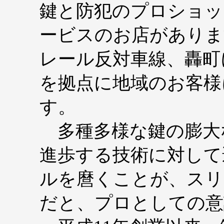
鍵と防犯のプロショッ
ービスのお店がありま
レール反対車線、轟町
を拠点に地域のお客様
す。
多種多様な鍵の膨大
進歩する技術に対して
ルを麿くことが、スリ
だと、プロとしての意