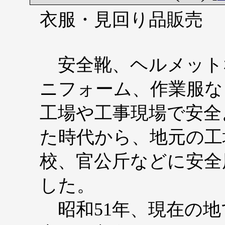
衣服・見回り品販売
安全靴、ヘルメット
ニフォーム、作業服な
工場や工事現場で安全
た時代から、地元の工
校、官公斤などに安全
した。
昭和51年、現在の地