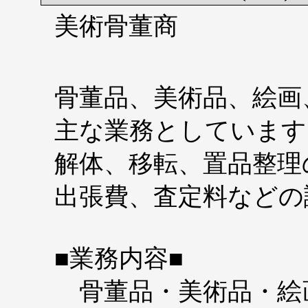
美術骨董商
骨董品、美術品、絵画
主な業務としています
解体、移転、置品整理
出張費、査定料などの
■業務内容■
骨董品・美術品・絵