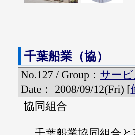
千葉船業（協）
No.127 / Group：
サービ
Date： 2008/09/12(Fri) [
協同組合
千葉船業協同組合と