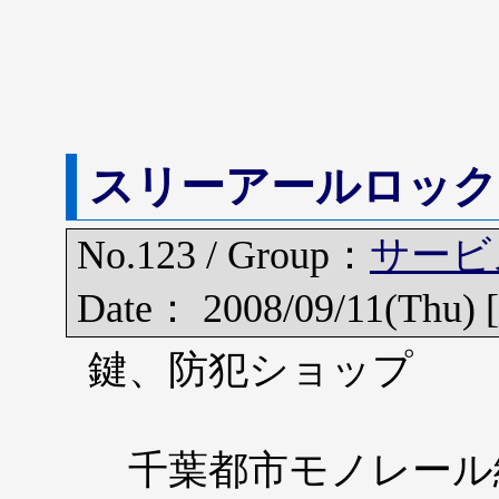
スリーアールロック
No.123 / Group：
サービ
Date： 2008/09/11(Thu) [
鍵、防犯ショップ
千葉都市モノレール