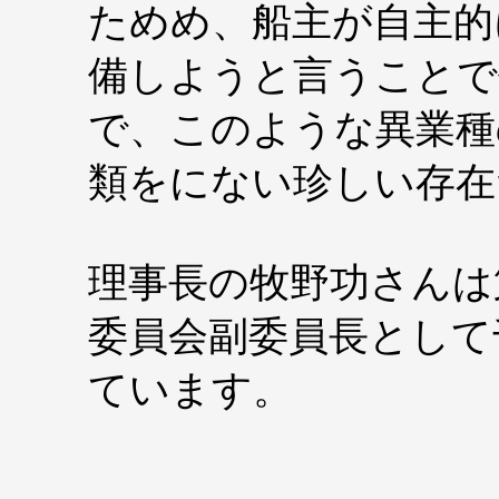
ためめ、船主が自主的
備しようと言うことで
で、このような異業種
類をにない珍しい存在
理事長の牧野功さんは
委員会副委員長として
ています。