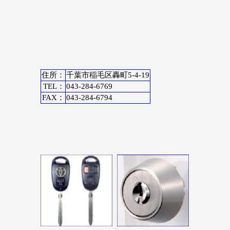
住所：
千葉市稲毛区轟町5-4-19
TEL：
043-284-6769
FAX：
043-284-6794