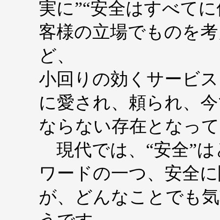
実に”“安全はすべて
客様の立場でものを考
ど、
小回りの効くサービス
に愛され、頼られ、今
ならない存在となって
現代では、“安全”は
ワードの一つ、安全に
が、どんなことでも気