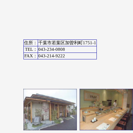
住所：
千葉市若葉区加曽利町1751-1
TEL：
043-234-0808
FAX：
043-214-9222